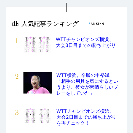
1
WTTチャンピオンズ横浜、
大会3日目までの勝ち上がり
2
WTT横浜。辛勝の申裕斌
「相手の用具を気にするとい
うより、彼女が素晴らしいプ
レーをしていた」
3
WTTチャンピオンズ横浜、
大会2日目までの勝ち上がり
を再チェック！