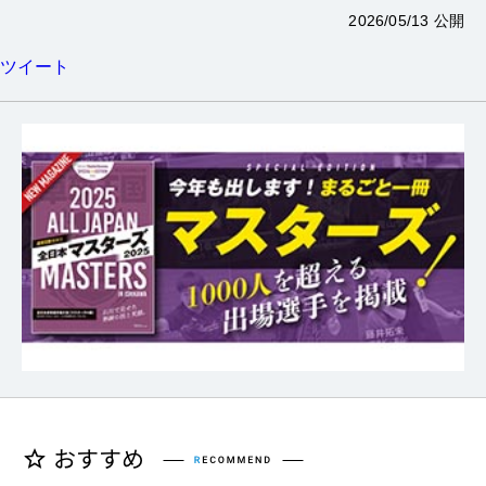
2026/05/13 公開
ツイート