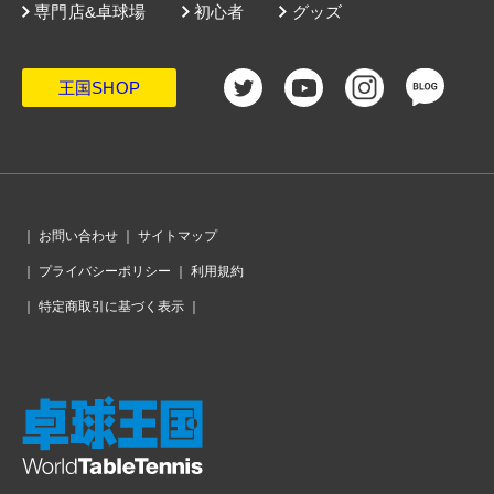
専門店&卓球場
初心者
グッズ
王国SHOP
｜
お問い合わせ
｜
サイトマップ
｜
プライバシーポリシー
｜
利用規約
｜
特定商取引に基づく表示
｜