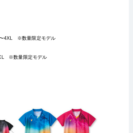
S〜4XL ※数量限定モデル
〜2XL ※数量限定モデル