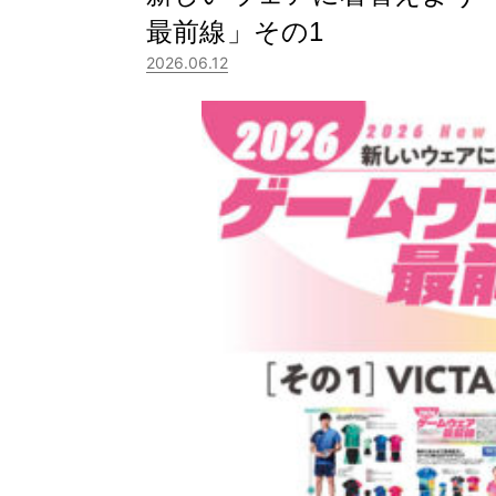
最前線」その1
2026.06.12