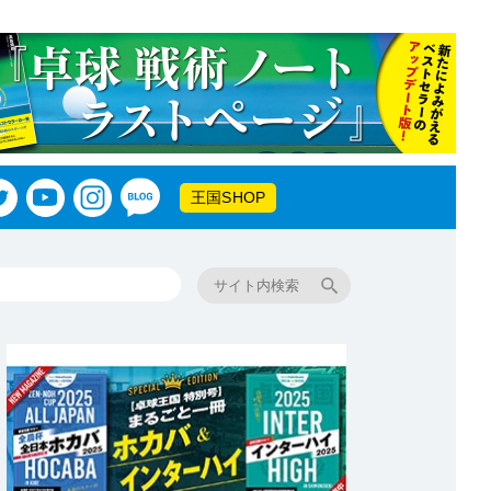
王国SHOP