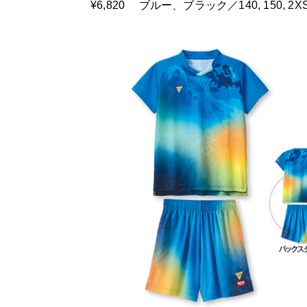
¥6,820 ブルー、ブラック／140, 150, 2X