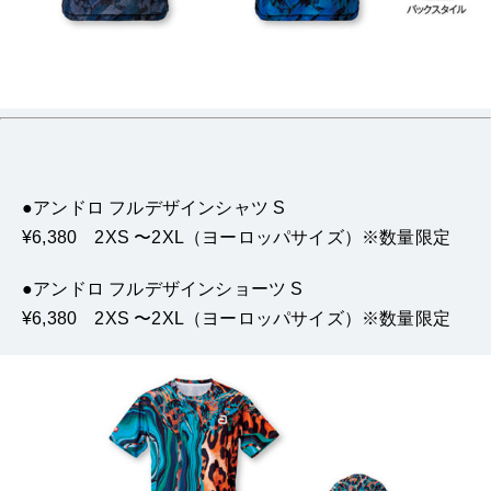
●アンドロ フルデザインシャツ S
¥6,380 2XS 〜2XL（ヨーロッパサイズ）※数量限定
●アンドロ フルデザインショーツ S
¥6,380 2XS 〜2XL（ヨーロッパサイズ）※数量限定