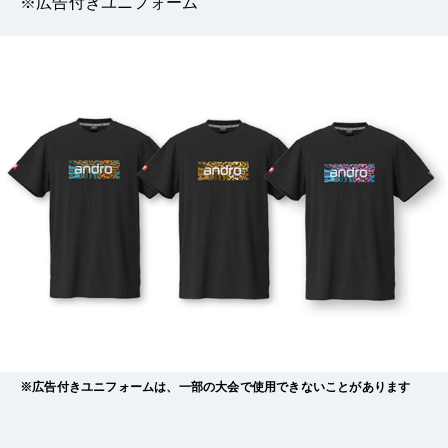
※広告付きユニフォーム
※広告付きユニフォームは、一部の大会で使用できないことがあります