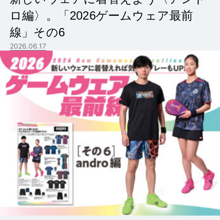
ロ編〉。「2026ゲームウェア最前
線」その6
2026.06.17