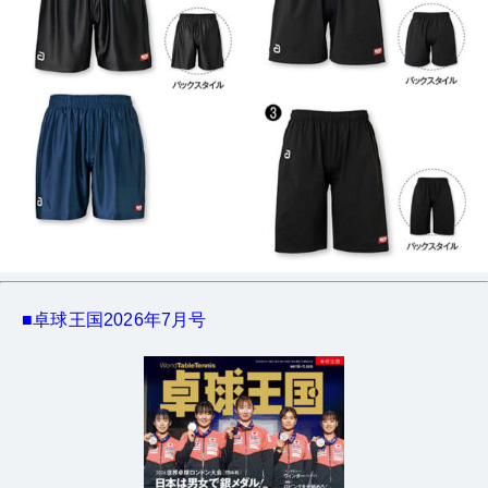
■卓球王国2026年7月号