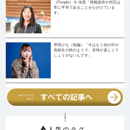
［People］今 佳恵「情報提供や対応は
常に平等であることを心がけていま
す」
早田ひな（前編）「今はもう頭の中が
高校生の時のようで、卓球が楽しくて
しょうがないんです」