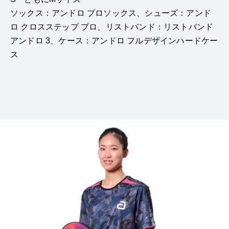
ソックス：アンドロ プロソックス、シューズ：アンド
ロ クロスステップ プロ、リストバンド：リストバンド
アンドロ 3、ケース：アンドロ フルデザインハードケー
ス