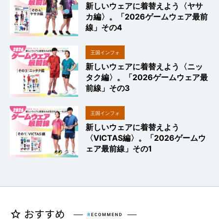
新しいウェアに着替えよう〈ヤサ
カ編〉。「2026ゲームウェア最前
線」その4
王国インフォ
新しいウェアに着替えよう〈ニッ
タク編〉。「2026ゲームウェア最
前線」その3
王国インフォ
新しいウェアに着替えよう
〈VICTAS編〉。「2026ゲームウ
ェア最前線」その1