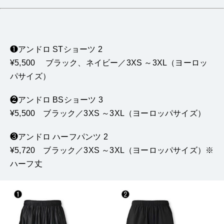
❶アンドロ STショーツ 2
¥5,500 ブラック、ネイビー／3XS ～3XL（ヨーロッ
パサイズ）
❷アンドロ BSショーツ 3
¥5,500 ブラック／3XS ～3XL（ヨーロッパサイズ）
❸アンドロ ハーフパンツ 2
¥5,720 ブラック／3XS ～3XL（ヨーロッパサイズ）※
ハーフ丈