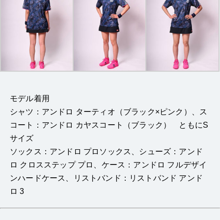
モデル着用
シャツ：アンドロ ターティオ（ブラック×ピンク）、ス
コート：アンドロ カヤスコート（ブラック） ともにS
サイズ
ソックス：アンドロ プロソックス、シューズ：アンド
ロ クロスステップ プロ、ケース：アンドロ フルデザイ
ンハードケース、リストバンド：リストバンド アンド
ロ 3