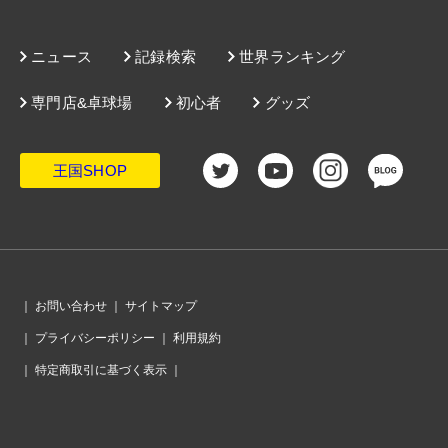
ニュース
記録検索
世界ランキング
専門店&卓球場
初心者
グッズ
王国SHOP
｜
お問い合わせ
｜
サイトマップ
｜
プライバシーポリシー
｜
利用規約
｜
特定商取引に基づく表示
｜