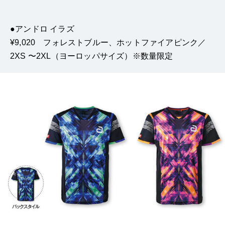
●アンドロ イラズ
¥9,020 フォレストブルー、ホットファイアピンク／
2XS 〜2XL（ヨーロッパサイズ）※数量限定