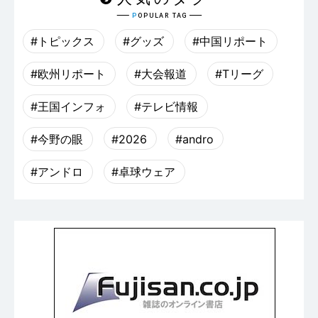
#トピックス
#グッズ
#中国リポート
#欧州リポート
#大会報道
#Tリーグ
#王国インフォ
#テレビ情報
#今野の眼
#2026
#andro
#アンドロ
#卓球ウェア