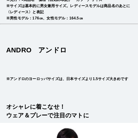
※サイズは基本的に男女兼用サイズ。レディースモデルは商品名のあとに
〈レディース〉と表記
※男性モデル：176㎝、女性モデル：164.5㎝
ANDRO アンドロ
※アンドロのヨーロッパサイズは、日本サイズより1.5サイズ大きめです
オシャレに着こなせ！
ウェア＆プレーで注目のマトに