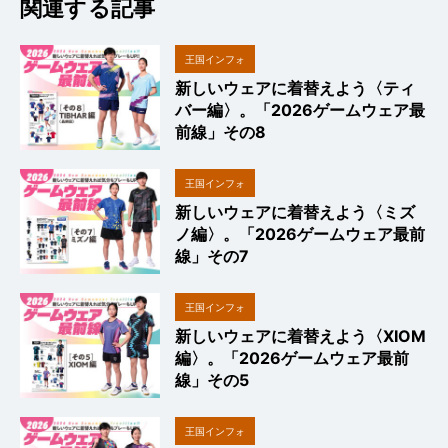
関連する記事
王国インフォ
新しいウェアに着替えよう〈ティ
バー編〉。「2026ゲームウェア最
前線」その8
王国インフォ
新しいウェアに着替えよう〈ミズ
ノ編〉。「2026ゲームウェア最前
線」その7
王国インフォ
新しいウェアに着替えよう〈XIOM
編〉。「2026ゲームウェア最前
線」その5
王国インフォ