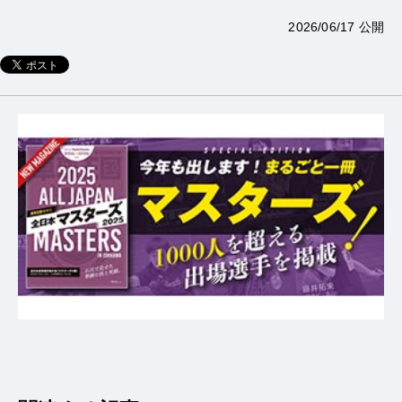
2026/06/17 公開