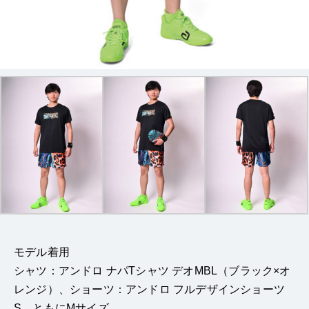
モデル着用
シャツ：アンドロ ナパTシャツ デオMBL（ブラック×オ
レンジ）、ショーツ：アンドロ フルデザインショーツ
S ともにMサイズ