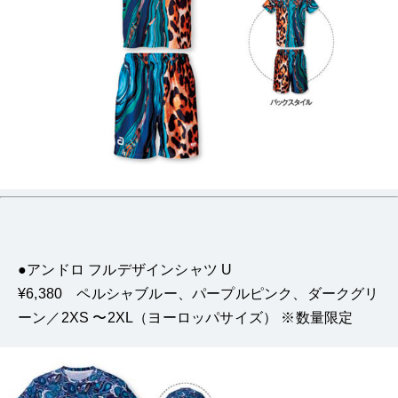
●アンドロ フルデザインシャツ U
¥6,380 ペルシャブルー、パープルピンク、ダークグリ
ーン／2XS 〜2XL（ヨーロッパサイズ） ※数量限定