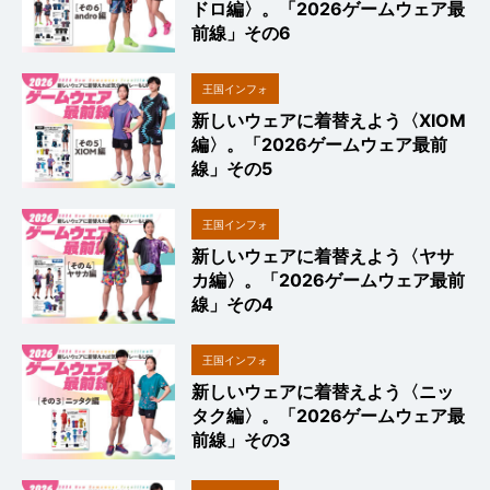
ドロ編〉。「2026ゲームウェア最
前線」その6
王国インフォ
新しいウェアに着替えよう〈XIOM
編〉。「2026ゲームウェア最前
線」その5
王国インフォ
新しいウェアに着替えよう〈ヤサ
カ編〉。「2026ゲームウェア最前
線」その4
王国インフォ
新しいウェアに着替えよう〈ニッ
タク編〉。「2026ゲームウェア最
前線」その3