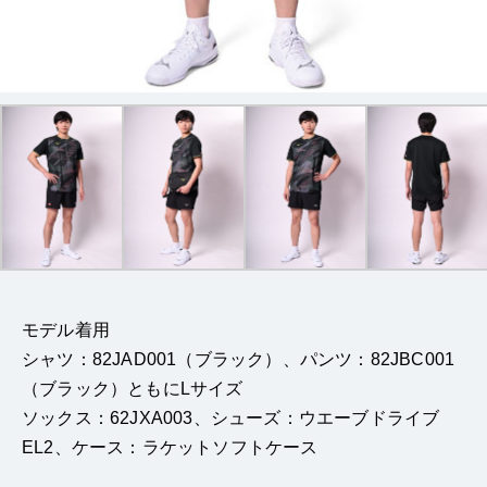
モデル着用
シャツ：82JAD001（ブラック）、パンツ：82JBC001
（ブラック）ともにLサイズ
ソックス：62JXA003、シューズ：ウエーブドライブ
EL2、ケース：ラケットソフトケース