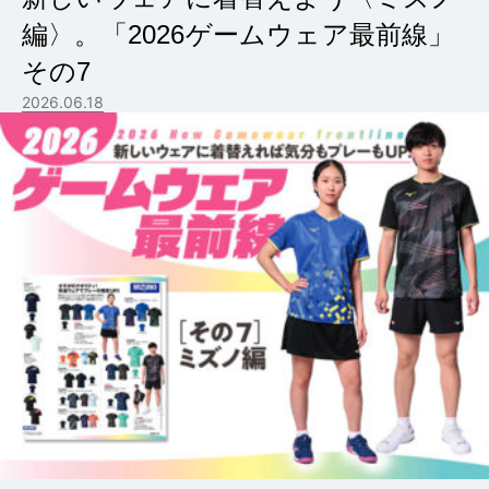
編〉。「2026ゲームウェア最前線」
その7
2026.06.18