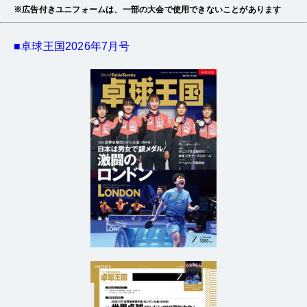
※広告付きユニフォームは、一部の大会で使用できないことがあります
■卓球王国2026年7月号