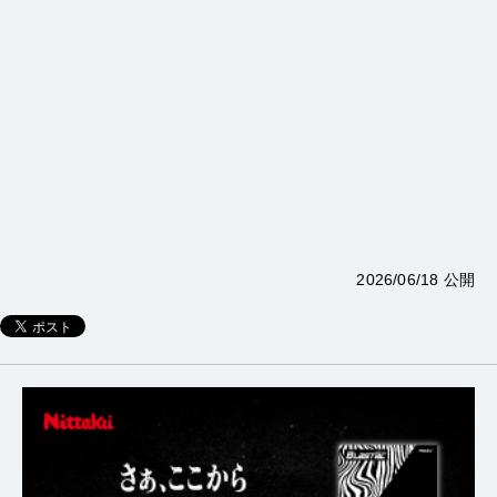
2026/06/18 公開