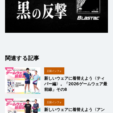
関連する記事
王国インフォ
新しいウェアに着替えよう〈ティ
バー編〉。「2026ゲームウェア最
前線」その8
王国インフォ
新しいウェアに着替えよう〈アン