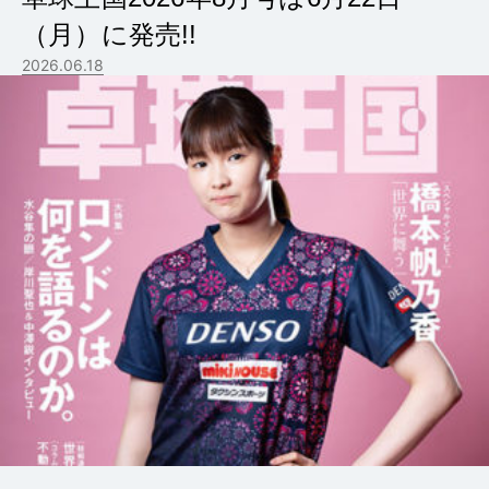
（月）に発売!!
2026.06.18