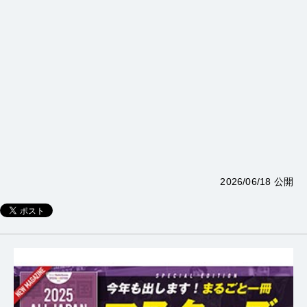
2026/06/18 公開