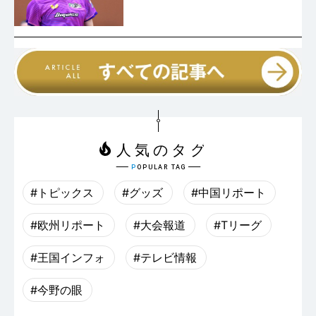
#トピックス
#グッズ
#中国リポート
#欧州リポート
#大会報道
#Tリーグ
#王国インフォ
#テレビ情報
#今野の眼