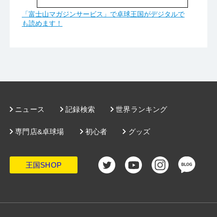
「富士山マガジンサービス」で卓球王国がデジタルで
も読めます！
ニュース
記録検索
世界ランキング
専門店&卓球場
初心者
グッズ
王国SHOP