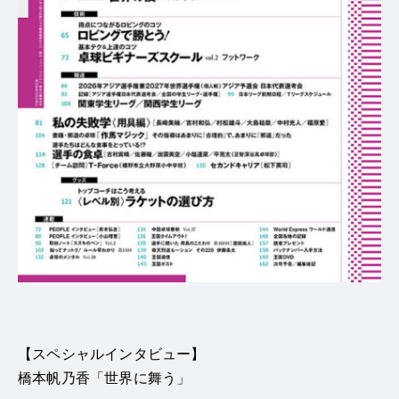
【スペシャルインタビュー】
橋本帆乃香「世界に舞う」