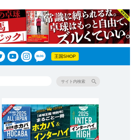
王国SHOP