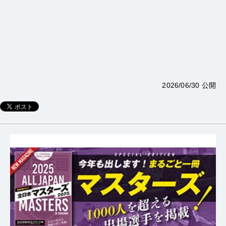
2026/06/30 公開