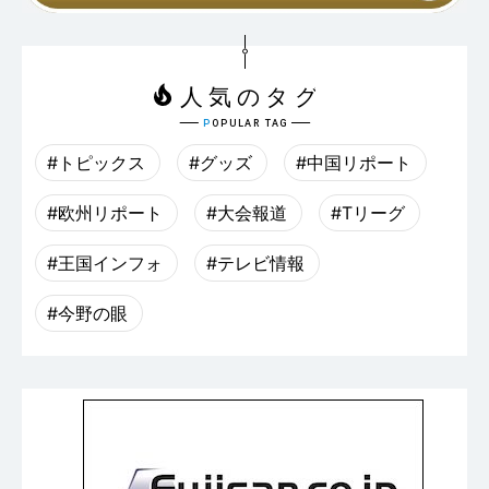
#トピックス
#グッズ
#中国リポート
#欧州リポート
#大会報道
#Tリーグ
#王国インフォ
#テレビ情報
#今野の眼