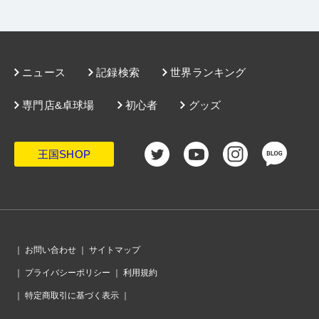
ニュース
記録検索
世界ランキング
専門店&卓球場
初心者
グッズ
王国SHOP
｜
お問い合わせ
｜
サイトマップ
｜
プライバシーポリシー
｜
利用規約
｜
特定商取引に基づく表示
｜