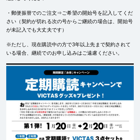
・郵便振替でのご注文⇒ご希望の開始号を記入してくだ
さい（契約が切れる次の号からご継続の場合は、開始号
が未記入でも大丈夫です）
※ただし、現在購読中の方で3年以上先まで契約されて
いる場合、継続でのお申し込みはご遠慮ください。