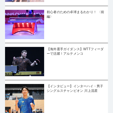
初心者のための卓球まるわかり！ 〈前
編〉
【海外選手ガイダンス】WTTフィーダ
ーで活躍！アルテメンコ
【インタビュー】インターハイ・男子
シングルスチャンピオン 川上流星