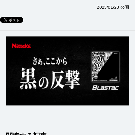
2023/01/20 公開