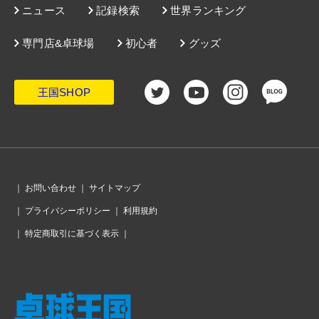
ニュース
記録検索
世界ランキング
専門店&卓球場
初心者
グッズ
王国SHOP
｜
お問い合わせ
｜
サイトマップ
｜
プライバシーポリシー
｜
利用規約
｜
特定商取引に基づく表示
｜