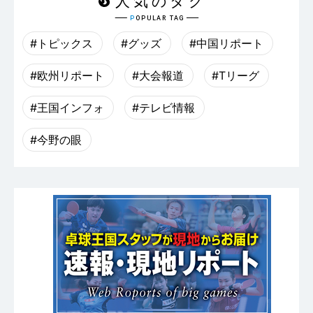
#トピックス
#グッズ
#中国リポート
#欧州リポート
#大会報道
#Tリーグ
#王国インフォ
#テレビ情報
#今野の眼