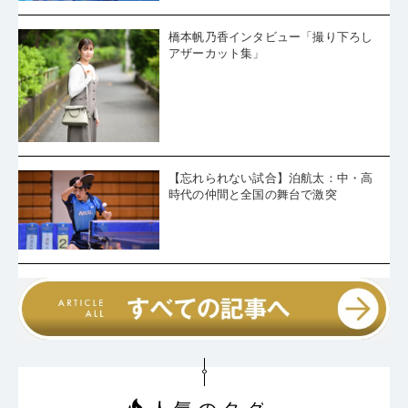
橋本帆乃香インタビュー「撮り下ろし
アザーカット集」
【忘れられない試合】泊航太：中・高
時代の仲間と全国の舞台で激突