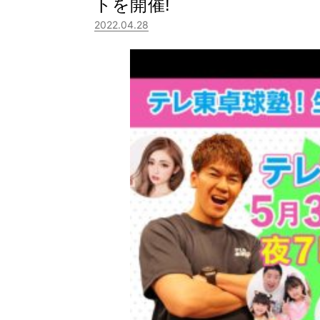
トを開催!
2022.04.28