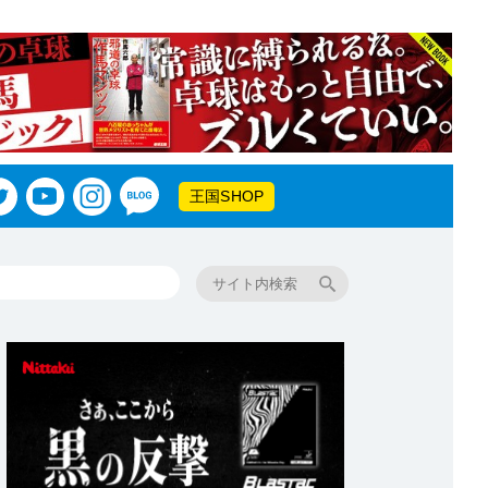
王国SHOP