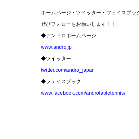
ホームページ・ツイッター・フェイスブックで
ぜひフォローをお願いします！！
◆アンドロホームページ
www.andro.jp
◆ツイッター
twitter.com/andro_japan
◆フェイスブック
www.facebook.com/androtabletennis/