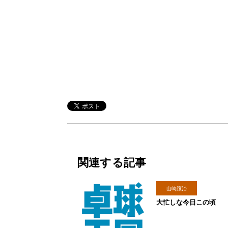
関連する記事
山崎譲治
大忙しな今日この頃