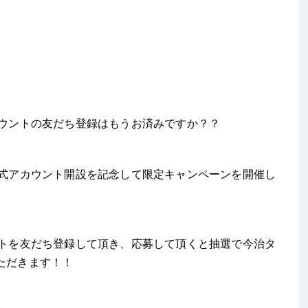
カウントの友だち登録はもうお済みですか？？
公式アカウント開設を記念して限定キャンペーンを開催し
ントを友だち登録して頂き、応募して頂くと抽選で今治タ
ただきます！！