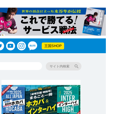
王国SHOP