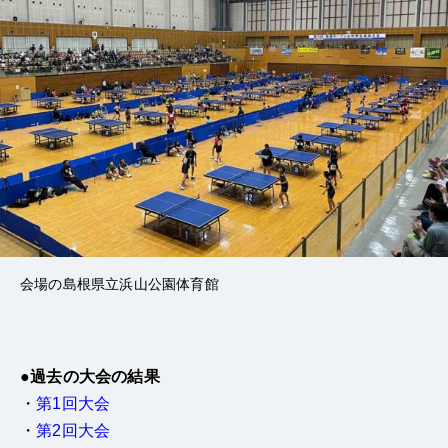
会場の島根県立浜山公園体育館
●過去の大会の結果
・
第1回大会
・
第2回大会