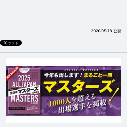
2026/05/18 公開