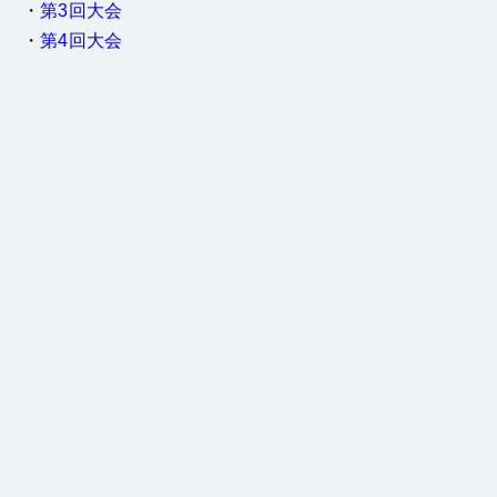
・
第3回大会
・
第4回大会