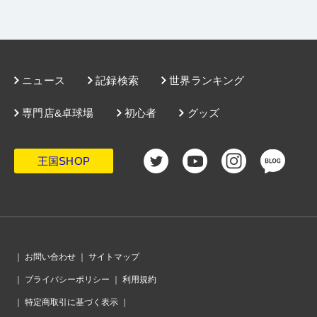
ニュース
記録検索
世界ランキング
専門店&卓球場
初心者
グッズ
王国SHOP
｜
お問い合わせ
｜
サイトマップ
｜
プライバシーポリシー
｜
利用規約
｜
特定商取引に基づく表示
｜