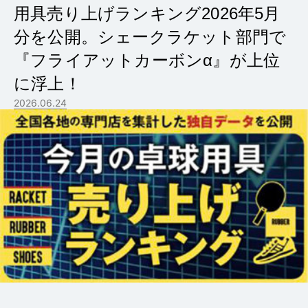
用具売り上げランキング2026年5月
分を公開。シェークラケット部門で
『フライアットカーボンα』が上位
に浮上！
2026.06.24