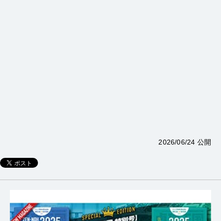
2026/06/24 公開