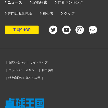
ニュース
記録検索
世界ランキング
専門店&卓球場
初心者
グッズ
王国SHOP
｜
お問い合わせ
｜
サイトマップ
｜
プライバシーポリシー
｜
利用規約
｜
特定商取引に基づく表示
｜