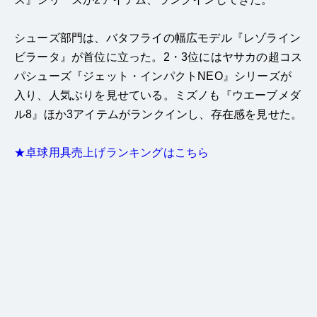
シューズ部門は、バタフライの幅広モデル『レゾライン
ビラータ』が首位に立った。2・3位にはヤサカの超コス
パシューズ『ジェット・インパクトNEO』シリーズが
入り、人気ぶりを見せている。ミズノも『ウエーブメダ
ル8』ほか3アイテムがランクインし、存在感を見せた。
★卓球用具売上げランキングはこちら