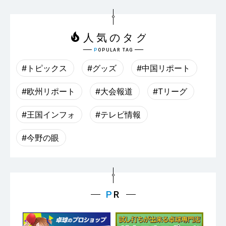
#トピックス
#グッズ
#中国リポート
#欧州リポート
#大会報道
#Tリーグ
#王国インフォ
#テレビ情報
#今野の眼