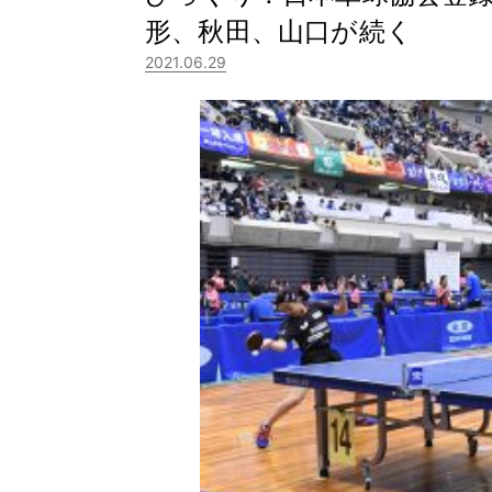
形、秋田、山口が続く
2021.06.29