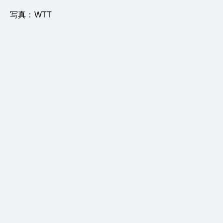
写真：WTT