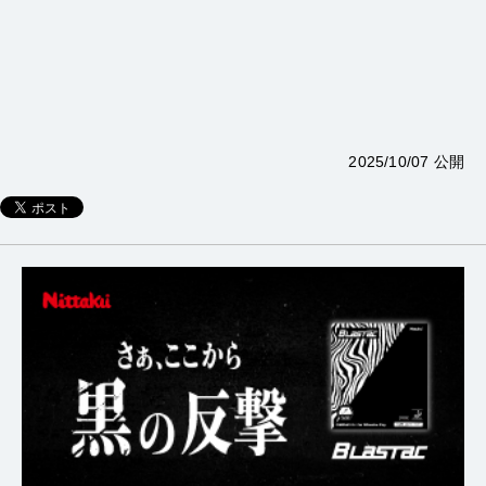
2025/10/07 公開