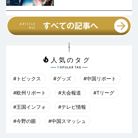
#トピックス
#グッズ
#中国リポート
#欧州リポート
#大会報道
#Tリーグ
#王国インフォ
#テレビ情報
#今野の眼
#中国スマッシュ