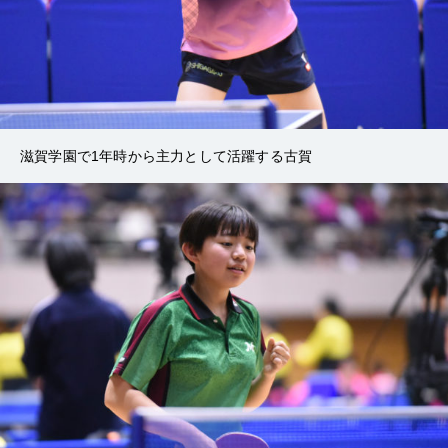
滋賀学園で1年時から主力として活躍する古賀