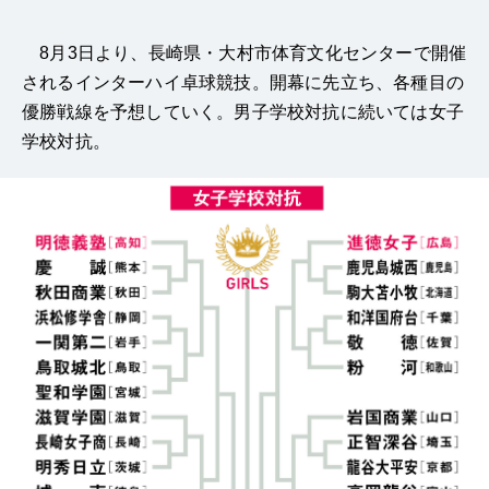
8月3日より、長崎県・大村市体育文化センターで開催
されるインターハイ卓球競技。開幕に先立ち、各種目の
優勝戦線を予想していく。男子学校対抗に続いては女子
学校対抗。