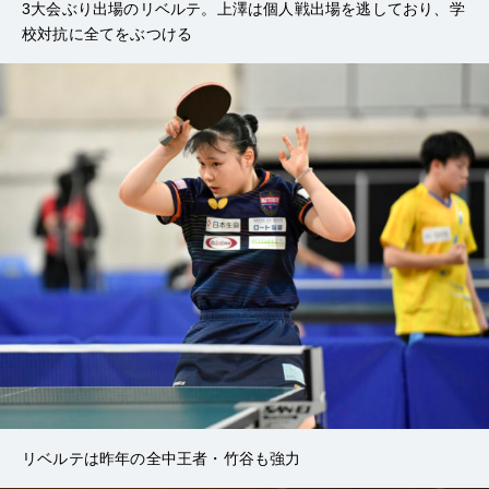
3大会ぶり出場のリベルテ。上澤は個人戦出場を逃しており、学
校対抗に全てをぶつける
リベルテは昨年の全中王者・竹谷も強力