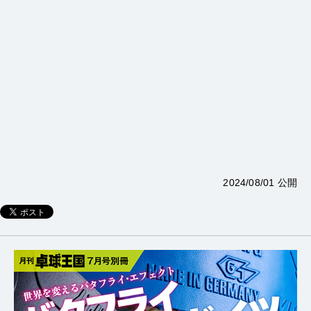
2024/08/01 公開