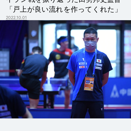
「戸上が良い流れを作ってくれた」
2022.10.01