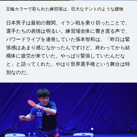
五輪カラーで彩られた練習場は、巨大なテントのような建物
日本男子は最初の難関、イラン戦を乗り切ったことで、
選手たちの表情は明るい。練習場全体に響き渡る声で、
パワードライブを連発していた張本智和は、「昨日は緊
張感はあまり感じなかったんですけど、終わってから結
構体に疲労が来ていた。やっぱり緊張していたんだな
と」と語ってくれた。やはり世界選手権という舞台は特
別なのだ。