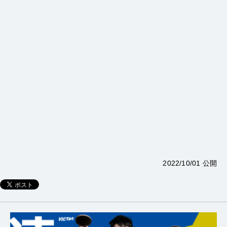
2022/10/01 公開