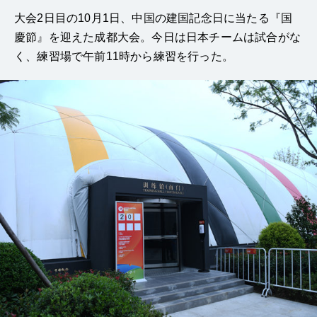
大会2日目の10月1日、中国の建国記念日に当たる『国
慶節』を迎えた成都大会。今日は日本チームは試合がな
く、練習場で午前11時から練習を行った。