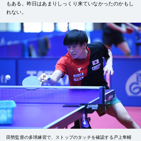
もある。昨日はあまりしっくり来ていなかったのかもし
れない。
田勢監督の多球練習で、ストップのタッチを確認する戸上隼輔