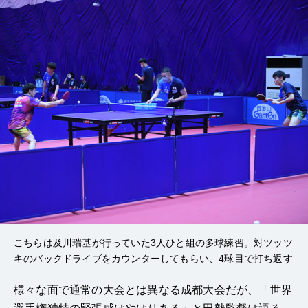
こちらは及川瑞基が行っていた3人ひと組の多球練習。対ツッツ
キのバックドライブをカウンターしてもらい、4球目で打ち返す
様々な面で通常の大会とは異なる成都大会だが、「世界