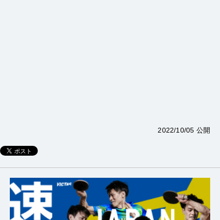
2022/10/05 公開