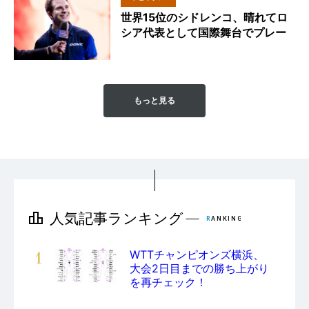
世界15位のシドレンコ、晴れてロ
シア代表として国際舞台でプレー
もっと見る
1
WTTチャンピオンズ横浜、
大会2日目までの勝ち上がり
を再チェック！