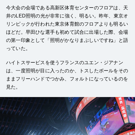
今大会の会場である高新区体育センターのフロアは、天
井のLED照明の光が非常に強く、明るい。昨年、東京オ
リンピックが行われた東京体育館のフロアよりも明るい
ほどだ。早田ひな選手も初めて試合に出場した際、会場
の第一印象として「照明がかなりまぶしいですね」と語
っていた。
ハイトスサービスを使うフランスのユエン・ジアナン
は、一度照明が目に入ったのか、トスしたボールをその
ままフリーハンドでつかみ、フォルトになっているのを
見た。