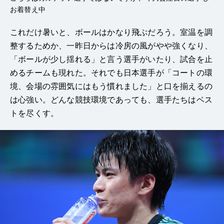
お着替え中
これだけ暑いと、ボールはかなり飛ぶだろう。室温を調
整するためか、一昨日からは冷房の風がやや強くなり、
「ボールが少し揺れる」と言う選手がいたり、試合を止
めるチームも現れた。それでも日本選手が「コートの環
境、会場の雰囲気にはもう慣れました」と口を揃えるの
は心強い。どんな競技環境であっても、選手たちはベス
トを尽くす。