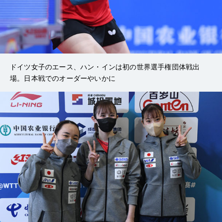
ドイツ女子のエース、ハン・インは初の世界選手権団体戦出
場。日本戦でのオーダーやいかに