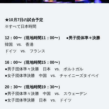
★10月7日の試合予定
※すべて日本時間
12：00〜（現地時間11：00〜） ●男子団体準々決勝
韓国 vs. 香港
ドイツ vs. フランス
16：00〜（現地時間15：00〜）
●男子団体準々決勝 日本 vs. ポルトガル
●女子団体準決勝 中国 vs. チャイニーズタイペイ
20：30〜（現地時間19：30〜）
●男子団体準々決勝 中国 vs. スウェーデン
●女子団体準決勝 日本 vs. ドイツ