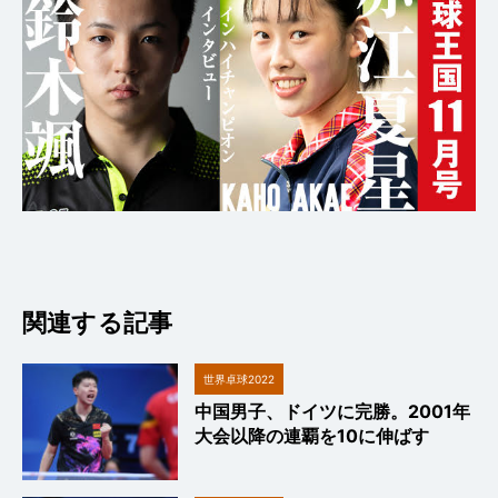
関連する記事
世界卓球2022
中国男子、ドイツに完勝。2001年
大会以降の連覇を10に伸ばす