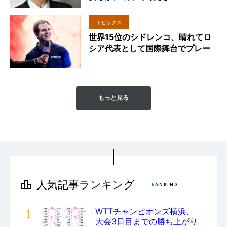
トピックス
世界15位のシドレンコ、晴れてロ
シア代表として国際舞台でプレー
もっと見る
1
WTTチャンピオンズ横浜、
大会3日目までの勝ち上がり