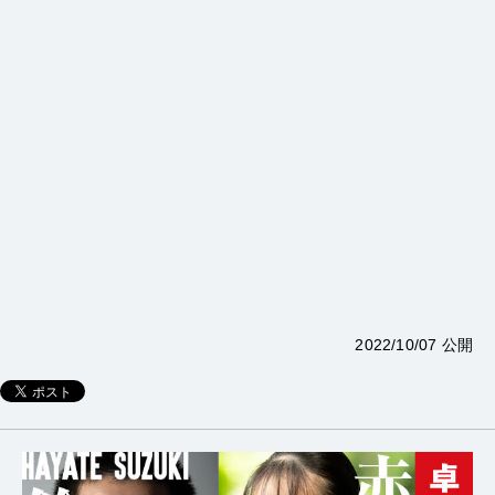
2022/10/07 公開