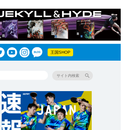
王国SHOP