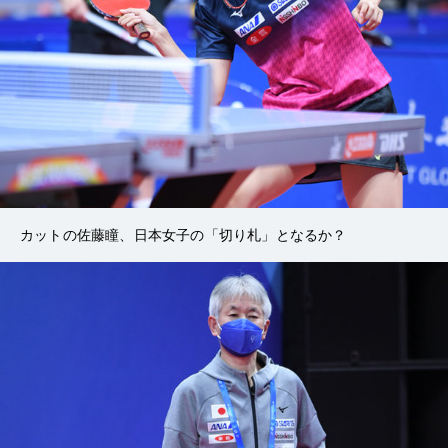
カットの佐藤瞳、日本女子の「切り札」となるか？