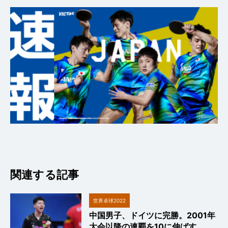
関連する記事
世界卓球2022
中国男子、ドイツに完勝。2001年
大会以降の連覇を10に伸ばす