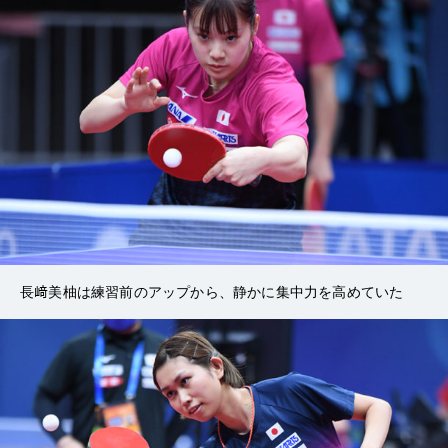
長﨑美柚は練習前のアップから、静かに集中力を高めていた