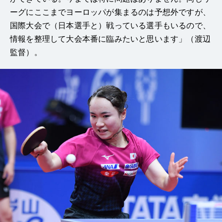
ーグにここまでヨーロッパが集まるのは予想外ですが、
国際大会で（日本選手と）戦っている選手もいるので、
情報を整理して大会本番に臨みたいと思います」（渡辺
監督）。