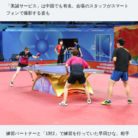
「美誠サービス」は中国でも有名。会場のスタッフがスマート
フォンで撮影する姿も
練習パートナーと「1対2」で練習を行っていた早田ひな。相手