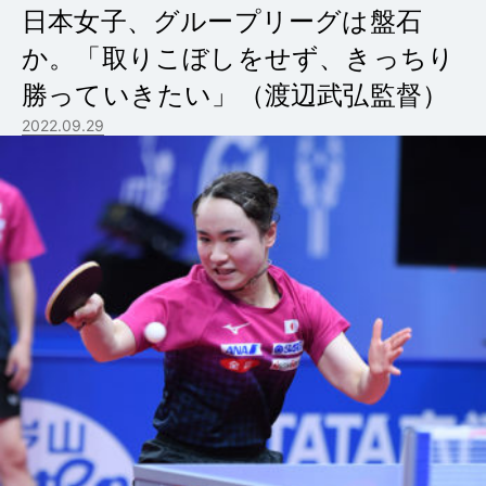
日本女子、グループリーグは盤石
か。「取りこぼしをせず、きっちり
勝っていきたい」（渡辺武弘監督）
2022.09.29