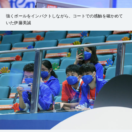
強くボールをインパクトしながら、コートでの感触を確かめて
いた伊藤美誠