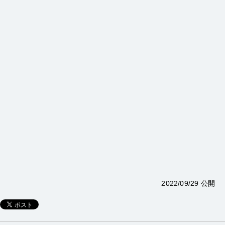
2022/09/29 公開