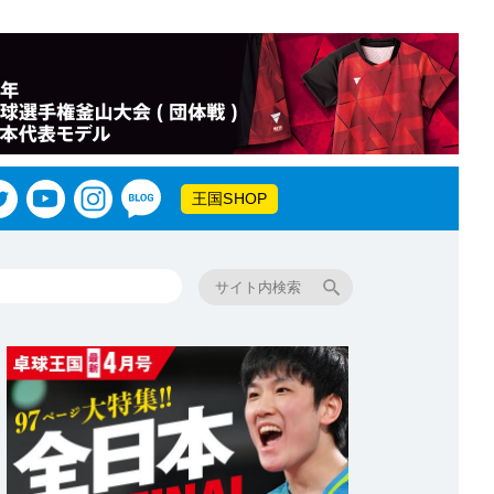
王国SHOP