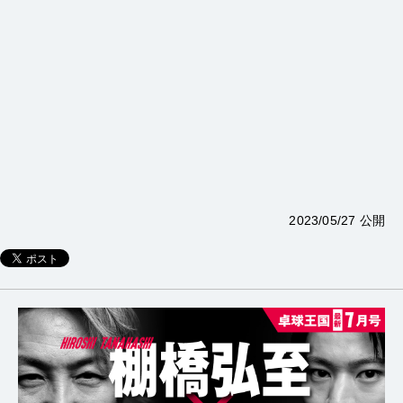
2023/05/27 公開