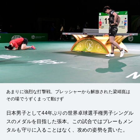
あまりに強烈な打撃戦、プレッシャーから解放された梁靖崑は
その場でうずくまって動けず
日本男子として44年ぶりの世界卓球選手権男子シングル
スのメダルを目指した張本。この試合ではプレーもメン
タルも守りに入ることはなく、攻めの姿勢を貫いた。