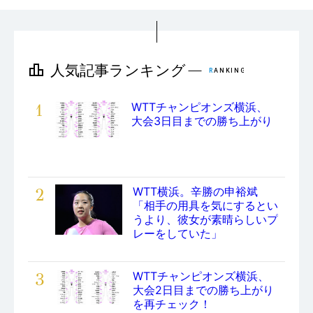
1
WTTチャンピオンズ横浜、
大会3日目までの勝ち上がり
2
WTT横浜。辛勝の申裕斌
「相手の用具を気にするとい
うより、彼女が素晴らしいプ
レーをしていた」
3
WTTチャンピオンズ横浜、
大会2日目までの勝ち上がり
を再チェック！