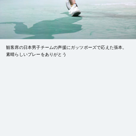
観客席の日本男子チームの声援にガッツポーズで応えた張本。
素晴らしいプレーをありがとう