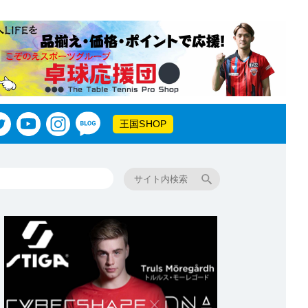
王国SHOP