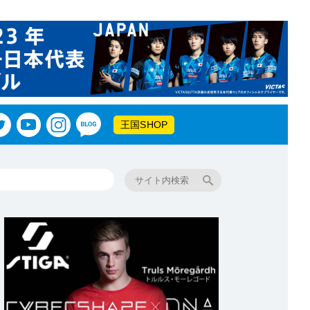
王国SHOP