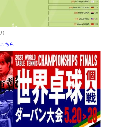
り）
はこちら