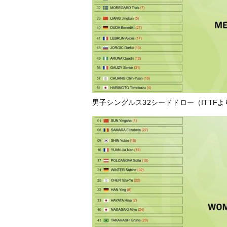
男子シングルス32シードドロー（ITTFよ