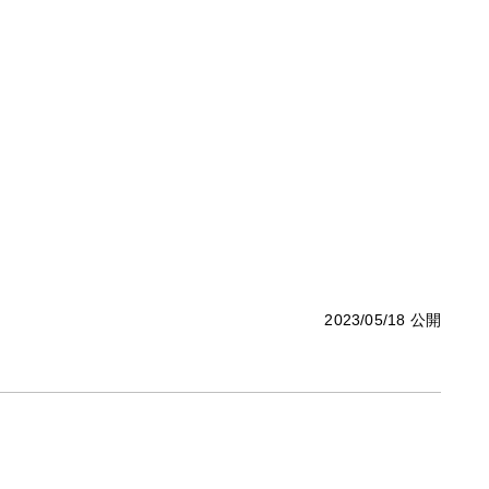
2023/05/18 公開