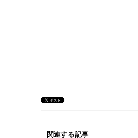
関連する記事