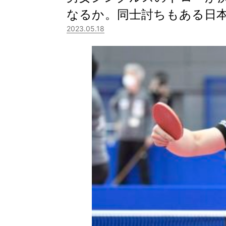
なるか。同士討ちもある日
2023.05.18