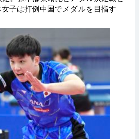
本女子は打倒中国でメダルを目指す