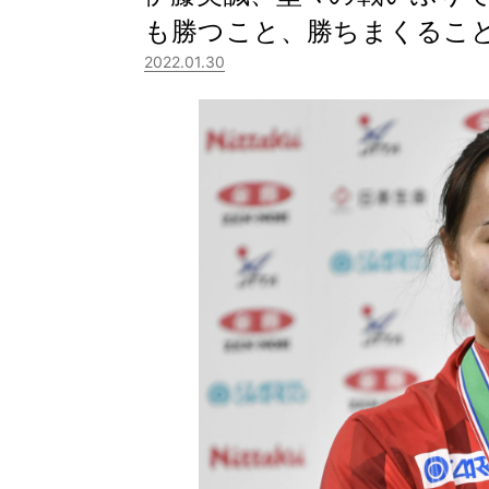
も勝つこと、勝ちまくるこ
2022.01.30