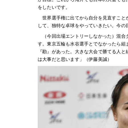
をしたいです。
世界選手権に出てから自分を見直すことが
して、独特な卓球をやっていきたい。今の
（今回出場エントリーしなかった）混合ダ
す。東京五輪も水谷選手とでなかったら組
『勘』があった。大きな大会で勝てる人と
は大事だと思います」（伊藤美誠）