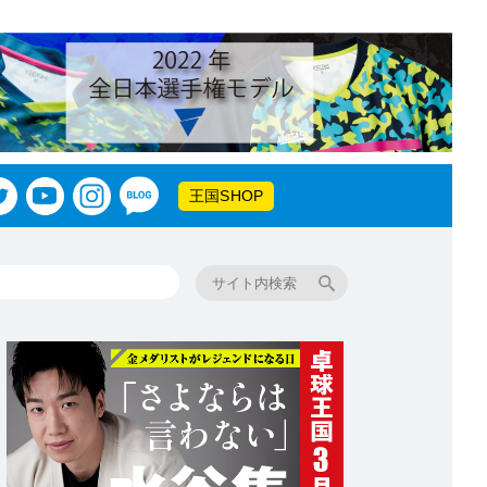
王国SHOP