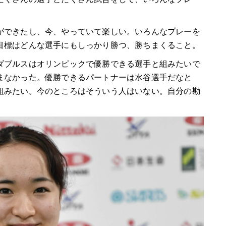
できたし、今、やっていて楽しい。いろんなプレーを
目標はどんな選手にもしっかり勝つ、勝ちまくること。
ブルスはオリンピックで優勝できる選手と組みたいで
まなかった。優勝できるパートナーは水谷選手だなと
組みたい。今のところはそういう人はいない。自分の勘