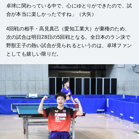
卓球に関わっている中で、心にゆとりができたので、試
合が本当に楽しかったですね」（大矢）
4回戦の相手・高見真己（愛知工業大）が棄権のため、
次の試合は明日28日の5回戦となる。全日本のラン決で
野獣王子の熱い試合が見られるというのは、卓球ファン
としても嬉しい限りだ。