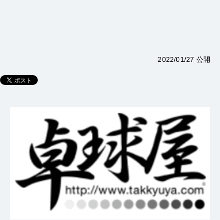
2022/01/27 公開