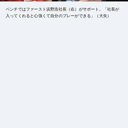
ベンチではファースト浜野浩社長（右）がサポート。「社長が
入ってくれると心強くて自分のプレーができる」（大矢）