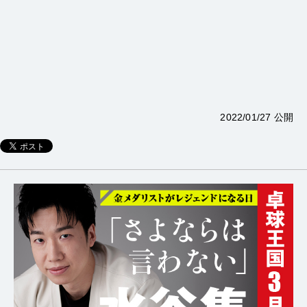
2022/01/27 公開