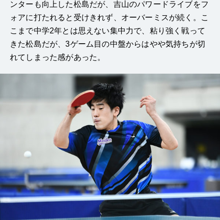
ンターも向上した松島だが、吉山のパワードライブをフ
ォアに打たれると受けきれず、オーバーミスが続く。こ
こまで中学2年とは思えない集中力で、粘り強く戦って
きた松島だが、3ゲーム目の中盤からはやや気持ちが切
れてしまった感があった。