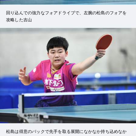
回り込んでの強力なフォアドライブで、左腕の松島のフォアを
攻略した吉山
松島は得意のバックで先手を取る展開になかなか持ち込めなか