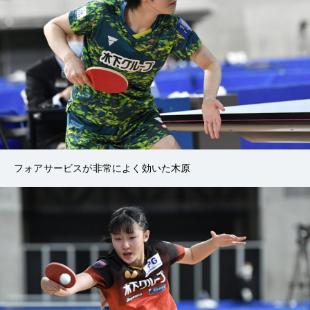
フォアサービスが非常によく効いた木原