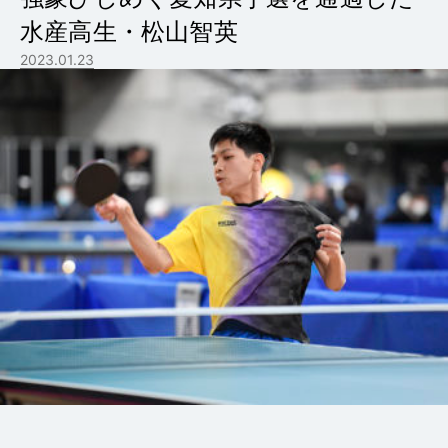
水産高生・松山智英
2023.01.23