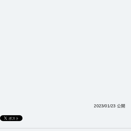
2023/01/23 公開