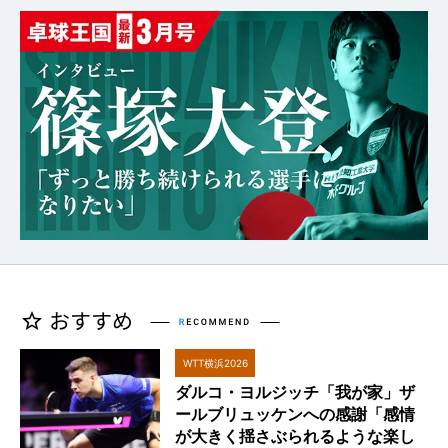
WTT横浜2026
ダルコ・ヨルジッチ「我が家」ザ
ールブリュッケンへの感謝「感情
が大きく揺さぶられるような楽し