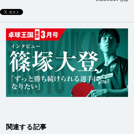
関連する記事