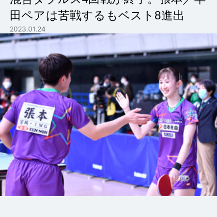
田ペアは苦戦するもベスト8進出
2023.01.24