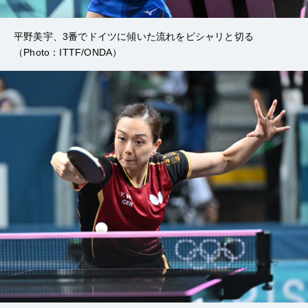
平野美宇、3番でドイツに傾いた流れをピシャリと切る
（Photo：ITTF/ONDA）