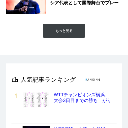
シア代表として国際舞台でプレー
もっと見る
1
WTTチャンピオンズ横浜、
大会3日目までの勝ち上がり