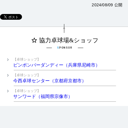
2024/08/09 公開
【卓球ショップ】
ピンポンバーダンディー（兵庫県尼崎市）
【卓球ショップ】
今西卓球センター（京都府京都市）
【卓球ショップ】
サンワード（福岡県宗像市）