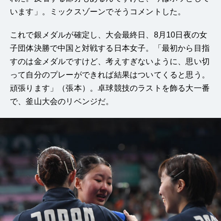
います」。ミックスゾーンでそうコメントした。
これで銀メダルが確定し、大会最終日、8月10日夜の女
子団体決勝で中国と対戦する日本女子。「最初から目指
すのは金メダルですけど、考えすぎないように、思い切
って自分のプレーができれば結果はついてくると思う。
頑張ります」（張本）。卓球競技のラストを飾る大一番
で、釜山大会のリベンジだ。